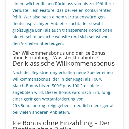
einem wöchentlichen Rückfluss von bis zu 10 % ihrer
Verluste – ein Feature, das bei vielen Konkurrenten
fehlt. Wer also nach einem vertrauenswürdigen,
deutschsprachigen Anbieter sucht, der sowohl
großzügige Boni als auch transparente Konditionen
bietet, sollte besuche website und sich selbst von
den Vorteilen überzeugen.
Der Willkommensbonus und der Ice Bonus
ohne Einzahlung – Was steckt dahinter?
Der klassische Willkommensbonus
Nach der Registrierung erhalten neue Spieler einen
Willkommensbonus, der in der Regel als 100 %
Match‑Bonus bis zu 500 € plus 100 Freispiele
angeboten wird. Dieser Bonus wird nach Erfüllung
einer geringen Wettanforderung von
20 × Bonusbetrag freigegeben – deutlich niedriger als
bei vielen anderen Anbietern.
Ice Bonus ohne Einzahlung – Der