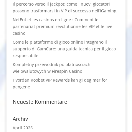
Il percorso verso il jackpot: come i nuovi giocatori
possono trasformarsi in VIP di successo nell’iGaming
NetEnt et les casinos en ligne : Comment le
partenariat premium révolutionne les VIP et le live
casino
Come le piattaforme di gioco online integrano il
supporto di GamCare: una guida tecnica per il gioco
responsabile
Kompletny przewodnik po płatnościach
wielowalutowych w Firespin Casino
Hvordan Roobet VIP Rewards kan gi deg mer for
pengene
Neueste Kommentare
Archiv
April 2026