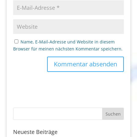
Name, E-Mail-Adresse und Website in diesem
Browser für meinen nächsten Kommentar speichern.
Neueste Beiträge