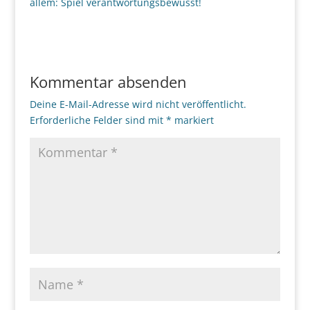
allem: Spiel verantwortungsbewusst!
Kommentar absenden
Deine E-Mail-Adresse wird nicht veröffentlicht.
Erforderliche Felder sind mit
*
markiert