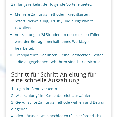
Zahlungsverkehr, der folgende Vorteile bietet:
Mehrere Zahlungsmethoden: Kreditkarten,
Sofortüberweisung, Trustly und ausgewählte
E‑Wallets.
Auszahlung in 24 Stunden: In den meisten Fällen
wird der Betrag innerhalb eines Werktages
bearbeitet.
Transparente Gebühren: Keine versteckten Kosten
– die angegebenen Gebühren sind klar ersichtlich.
Schritt‑für‑Schritt‑Anleitung für
eine schnelle Auszahlung
Login im Benutzerkonto.
„Auszahlung“ im Kassenbereich auswählen.
Gewünschte Zahlungsmethode wählen und Betrag
eingeben.
Identitätsnachweis hochladen (falls erforderlich).