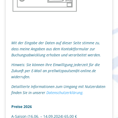
Mit der Eingabe der Daten auf dieser Seite stimme zu,
dass meine Angaben aus dem Kontaktformular zur
Buchungsabwicklung erhoben und verarbeitet werden.
Hinweis: Sie können Ihre Einwilligung jederzeit für die
Zukunft per E-Mail an prellwitzpaulsen@t-online.de
widerrufen.
Detaillierte Informationen zum Umgang mit Nutzerdaten
finden Sie in unserer
Datenschutzerklärung.
Preise 2026
A-Saison (16.06. – 14.09.2024) 65,00 €