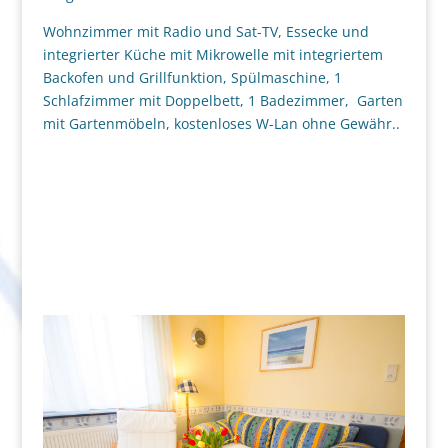
Wohnzimmer mit Radio und Sat-TV, Essecke und
integrierter Küche mit Mikrowelle mit integriertem
Backofen und Grillfunktion, Spülmaschine, 1
Schlafzimmer mit Doppelbett, 1 Badezimmer, Garten
mit Gartenmöbeln, kostenloses W-Lan ohne Gewähr..