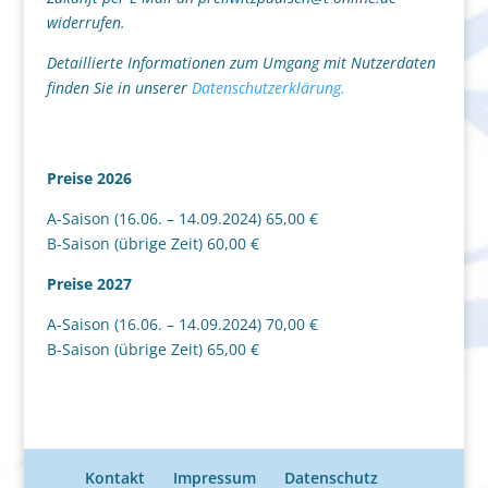
widerrufen.
Detaillierte Informationen zum Umgang mit Nutzerdaten
finden Sie in unserer
Datenschutzerklärung.
Preise 2026
A-Saison (16.06. – 14.09.2024) 65,00 €
B-Saison (übrige Zeit) 60,00 €
Preise 2027
A-Saison (16.06. – 14.09.2024) 70,00 €
B-Saison (übrige Zeit) 65,00 €
Kontakt
Impressum
Datenschutz