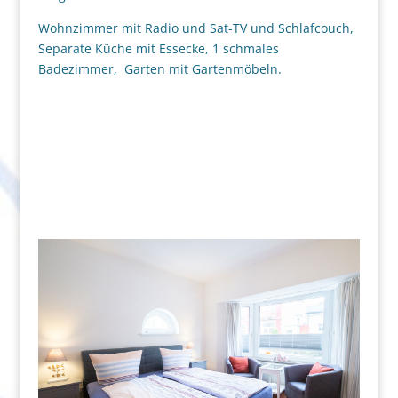
Wohnzimmer mit Radio und Sat-TV und Schlafcouch,
Separate Küche mit Essecke, 1 schmales
Badezimmer, Garten mit Gartenmöbeln.