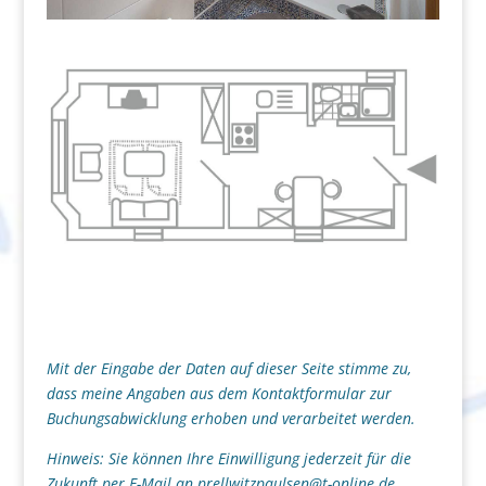
Mit der Eingabe der Daten auf dieser Seite stimme zu,
dass meine Angaben aus dem Kontaktformular zur
Buchungsabwicklung erhoben und verarbeitet werden.
Hinweis: Sie können Ihre Einwilligung jederzeit für die
Zukunft per E-Mail an prellwitzpaulsen@t-online.de