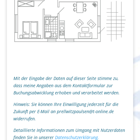
Mit der Eingabe der Daten auf dieser Seite stimme zu,
dass meine Angaben aus dem Kontaktformular zur
Buchungsabwicklung erhoben und verarbeitet werden.
Hinweis: Sie können Ihre Einwilligung jederzeit für die
Zukunft per E-Mail an prellwitzpaulsen@t-online.de
widerrufen.
Detaillierte Informationen zum Umgang mit Nutzerdaten
finden Sie in unserer
Datenschutzerklärung.