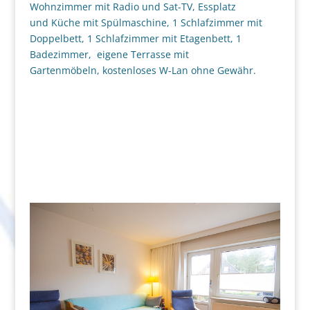
Wohnzimmer mit Radio und Sat-TV, Essplatz
und Küche mit Spülmaschine, 1 Schlafzimmer mit
Doppelbett, 1 Schlafzimmer mit Etagenbett, 1
Badezimmer, eigene Terrasse mit
Gartenmöbeln, kostenloses W-Lan ohne Gewähr.